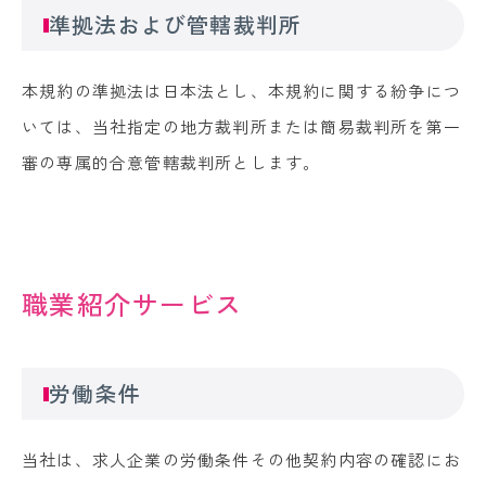
準拠法および管轄裁判所
本規約の準拠法は日本法とし、本規約に関する紛争につ
いては、当社指定の地方裁判所または簡易裁判所を第一
審の専属的合意管轄裁判所とします。
職業紹介サービス
労働条件
当社は、求人企業の労働条件その他契約内容の確認にお