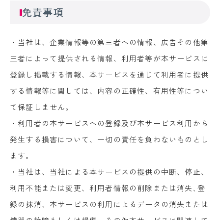
免責事項
・当社は、企業情報等の第三者への情報、広告その他第
三者によって提供される情報、利用者等が本サービスに
登録し掲載する情報、本サービスを通じて利用者に提供
する情報等に関しては、内容の正確性、有用性等につい
て保証しません。
・利用者の本サービスへの登録及び本サービス利用から
発生する損害について、一切の責任を負わないものとし
ます。
・当社は、当社による本サービスの提供の中断、停止、
利用不能または変更、利用者情報の削除または消失､登
録の抹消、本サービスの利用によるデータの消失または