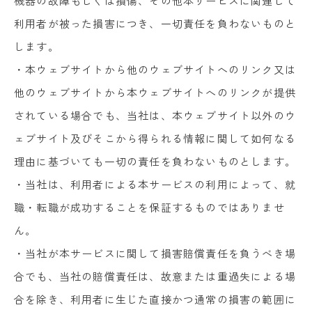
機器の故障もしくは損傷、その他本サービスに関連して
利用者が被った損害につき、一切責任を負わないものと
します。
・本ウェブサイトから他のウェブサイトへのリンク又は
他のウェブサイトから本ウェブサイトへのリンクが提供
されている場合でも、当社は、本ウェブサイト以外のウ
ェブサイト及びそこから得られる情報に関して如何なる
理由に基づいても一切の責任を負わないものとします。
・当社は、利用者による本サービスの利用によって、就
職・転職が成功することを保証するものではありませ
ん。
・当社が本サービスに関して損害賠償責任を負うべき場
合でも、当社の賠償責任は、故意または重過失による場
合を除き、利用者に生じた直接かつ通常の損害の範囲に