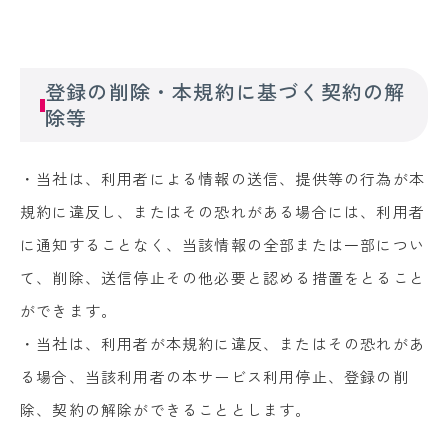
登録の削除・本規約に基づく契約の解
除等
・当社は、利用者による情報の送信、提供等の行為が本
規約に違反し、またはその恐れがある場合には、利用者
に通知することなく、当該情報の全部または一部につい
て、削除、送信停止その他必要と認める措置をとること
ができます。
・当社は、利用者が本規約に違反、またはその恐れがあ
る場合、当該利用者の本サービス利用停止、登録の削
除、契約の解除ができることとします。