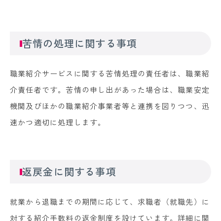
苦情の処理に関する事項
職業紹介サービスに関する苦情処理の責任者は、職業紹
介責任者です。苦情の申し出があった場合は、職業安定
機関及びほかの職業紹介事業者等と連携を図りつつ、迅
速かつ適切に処理します。
返戻金に関する事項
就業から退職までの期間に応じて、求職者（就職先）に
対する紹介手数料の返金制度を設けています。詳細に関