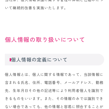
いて継続的改善を実施いたします。
個人情報の取り扱いについて
個人情報の定義について
個人情報とは、個人に関する情報であって、当該情報に
含まれる氏名、住所、電話番号、メールアドレス、勤務
先、生年月日その他の記述等により利用者個人を識別で
きるものをいいます。また、その情報のみでは識別でき
ない場合であっても、他の情報と容易に照合することが