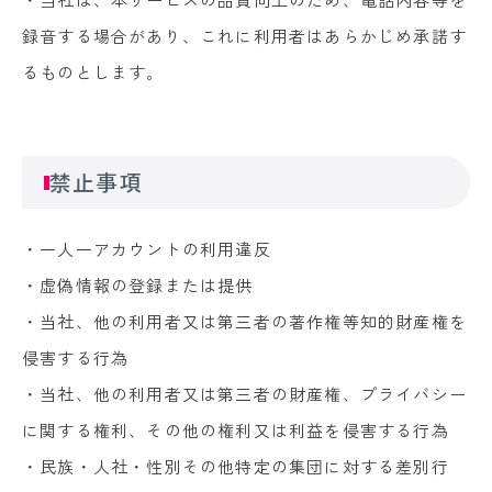
録音する場合があり、これに利用者はあらかじめ承諾す
るものとします。
禁止事項
・一人一アカウントの利用違反
・虚偽情報の登録または提供
・当社、他の利用者又は第三者の著作権等知的財産権を
侵害する行為
・当社、他の利用者又は第三者の財産権、プライバシー
に関する権利、その他の権利又は利益を侵害する行為
・民族・人社・性別その他特定の集団に対する差別行