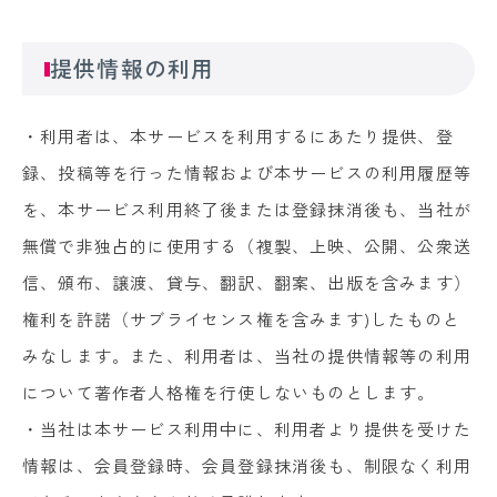
提供情報の利用
・利用者は、本サービスを利用するにあたり提供、登
録、投稿等を行った情報および本サービスの利用履歴等
を、本サービス利用終了後または登録抹消後も、当社が
無償で非独占的に使用する（複製、上映、公開、公衆送
信、頒布、譲渡、貸与、翻訳、翻案、出版を含みます）
権利を許諾（サブライセンス権を含みます)したものと
みなします。また、利用者は、当社の提供情報等の利用
について著作者人格権を行使しないものとします。
・当社は本サービス利用中に、利用者より提供を受けた
情報は、会員登録時、会員登録抹消後も、制限なく利用