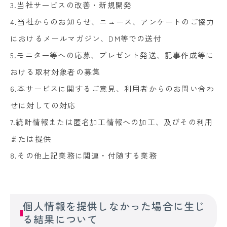
3.当社サービスの改善・新規開発
4.当社からのお知らせ、ニュース、アンケートのご協力
におけるメールマガジン、DM等での送付
5.モニター等への応募、プレゼント発送、記事作成等に
おける取材対象者の募集
6.本サービスに関するご意見、利用者からのお問い合わ
せに対しての対応
7.統計情報または匿名加工情報への加工、及びその利用
または提供
8.その他上記業務に関連・付随する業務
個人情報を提供しなかった場合に生じ
る結果について