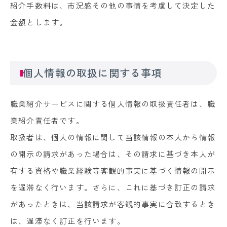
紹介手数料は、市況感その他の事情を考慮して決定した
金額とします。
個人情報の取扱に関する事項
職業紹介サービスに関する個人情報の取扱責任者は、職
業紹介責任者です。
取扱者は、個人の情報に関して当該情報の本人から情報
の開示の請求があった場合は、その請求に基づき本人が
有する資格や職業経験等客観的事実に基づく情報の開示
を遅滞なく行います。さらに、これに基づき訂正の請求
があったときは、当該請求が客観的事実に合致するとき
は、遅滞なく訂正を行います。