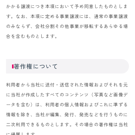
かかる譲渡につき本項において予め同意したものとしま
す。なお、本項に定める事業譲渡には、通常の事業譲渡
のみならず、会社分割その他事業が移転するあらゆる場
合を含むものとします。
著作権について
利用者から当社に送付・送信された情報およびそれを元
に当社が作成したすべてのコンテンツ（写真など画像デ
ータを含む）は、利用者の個人情報およびこれに準ずる
情報を除き、当社が編集、発行、発売などを行うものに
二次利用できるものとします。その場合の著作権は当社
に帰属します。