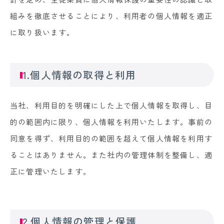
組みを徹底させることにより、利用者の個人情報を適正
に取り扱います。
1.個人情報の取得と利用
当社、利用目的を明確にした上で個人情報を取得し、目
的の範囲内に限り、個人情報を利用いたします。事前の
同意を得ず、利用目的の範囲を超えて個人情報を利用す
ることはありません。また社内の管理体制を整備し、適
正に管理いたします。
2.個人情報の管理と保護