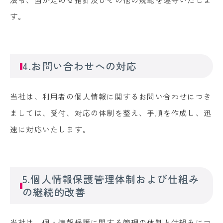
す。
4.お問い合わせへの対応
当社は、利用者の個人情報に関するお問い合わせにつき
ましては、受付、対応の体制を整え、手順を作成し、迅
速に対応いたします。
5.個人情報保護管理体制および仕組み
の継続的改善
当社は、個人情報保護に関する管理の体制と仕組みにつ