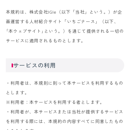
本規約は、株式会社IGIe（以下「当社」という。）が企
画運営する人材紹介サイト「いちごナース」（以下、
｢本ウェブサイト｣という。）を通じて提供される一切の
サービスに適用されるものとします。
サービスの利用
・利用者は、本規則に則って本サービスを利用するもの
とします。
※利用者：本サービスを利用する者とします。
・利用者が、本サービスまたは当社が提供するサービス
を利用する際には、本規約の内容すべてに同意したもの