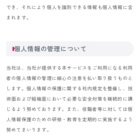
でき、それにより個人を識別できる情報も個人情報に含
まれます。
個人情報の管理について
当社は、当社が提供する本サービスをご利用になる利用
者の個人情報の管理に細心の注意を払い取り扱うものと
します。個人情報の保護に関する社内規定を整備し、技
術面および組織面において必要な安全対策を継続的に講
じるよう努めております。また、役職者等に対しては個
人情報保護のための研修・教育を定期的に実施するよう
努めてまいります。