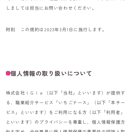
しましては担当にお問い合わせください。
附則 この規約は2023年3月1日に施行します。
個人情報の取り扱いについて
株式会社ＩＧＩｅ（以下「当社」といいます）が提供す
る、職業紹介サービス「いちごナース」（以下「本サー
ビス」といいます）をご利用になる方（以下「利用者」
といいます）のプライバシーを尊重し、個人情報保護方
針を定め、全従業員に個人情報保護の重要性の認識と取