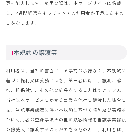
更可能とします。変更の際は、本ウェブサイトに掲載
し、2週間経過をもってすべての利用者が了承したもの
とみなします。
本規約の譲渡等
利用者は、当社の書面による事前の承諾なく、本規約に
基づく権利又は義務につき、第三者に対し、譲渡、移
転、担保設定、その他の処分をすることはできません。
当社は本サービスにかかる事業を他社に譲渡した場合に
は、当該事業譲渡に伴い本規約に基づく権利及び義務並
びに利用者の登録事項その他の顧客情報を当該事業譲渡
の譲受人に譲渡することができるものとし、利用者は、