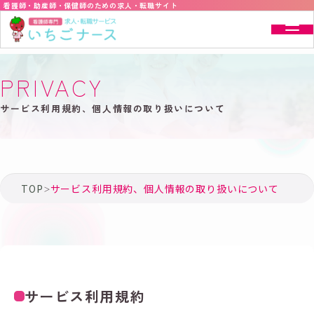
看護師・助産師・保健師のための求人・転職サイト
PRIVACY
サービス利用規約、個人情報の取り扱いについて
TOP
サービス利用規約、個人情報の取り扱いについて
サービス利用規約