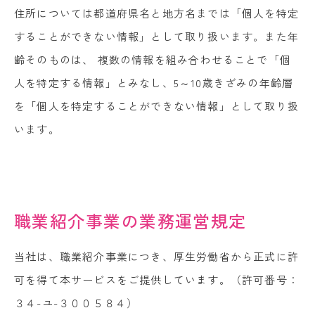
住所については都道府県名と地方名までは「個人を特定
することができない情報」として取り扱います。また年
齢そのものは、 複数の情報を組み合わせることで「個
人を特定する情報」とみなし、5～10歳きざみの年齢層
を「個人を特定することができない情報」として取り扱
います。
職業紹介事業の業務運営規定
当社は、職業紹介事業につき、厚生労働省から正式に許
可を得て本サービスをご提供しています。（許可番号：
３４-ユ-３００５８４）