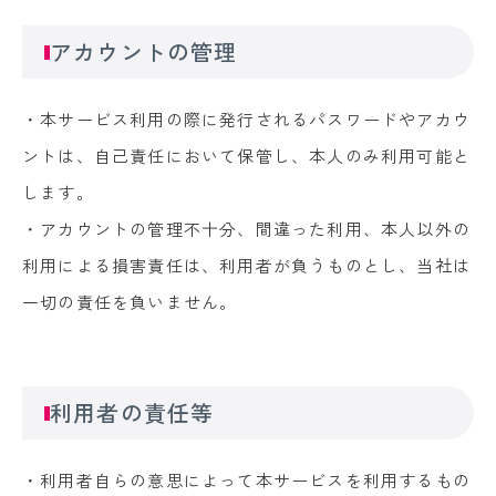
アカウントの管理
・本サービス利用の際に発行されるパスワードやアカウ
ントは、自己責任において保管し、本人のみ利用可能と
します。
・アカウントの管理不十分、間違った利用、本人以外の
利用による損害責任は、利用者が負うものとし、当社は
一切の責任を負いません。
利用者の責任等
・利用者自らの意思によって本サービスを利用するもの