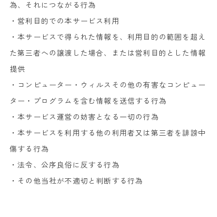
為、それにつながる行為
・営利目的での本サービス利用
・本サービスで得られた情報を、利用目的の範囲を超え
た第三者への譲渡した場合、または営利目的とした情報
提供
・コンピューター・ウィルスその他の有害なコンピュー
ター・プログラムを含む情報を送信する行為
・本サービス運営の妨害となる一切の行為
・本サービスを利用する他の利用者又は第三者を誹謗中
傷する行為
・法令、公序良俗に反する行為
・その他当社が不適切と判断する行為