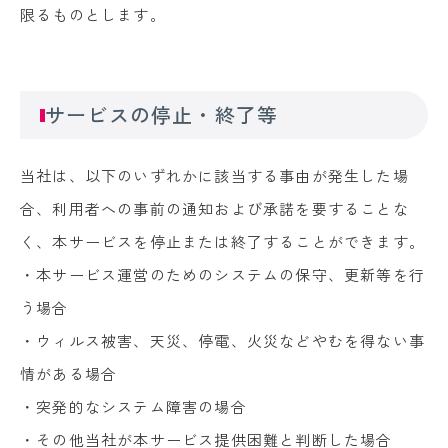
限るものとします。
サービスの停止・終了等
当社は、以下のいずれかに該当する事由が発生した場
合、利用者への事前の通知および承諾を要することな
く、本サービスを停止または終了することができます。
・本サービス運営のためのシステムの保守、更新等を行
う場合
・ウィルス被害、天災、停電、火災などやむを得ない事
情がある場合
・突発的なシステム障害の場合
・その他当社が本サービス提供困難と判断した場合