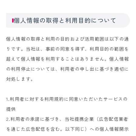
個人情報の取得と利用目的について
個人情報の取得と利用の目的および活用範囲は以下の通
りです。当社は、事前の同意を得ず、利用目的の範囲を
超えて個人情報を利用することはありません。個人情報
の利用停止については、利用者の申し出に基づき適切に
対処します。
1.利用者に対する利用規約に同意いただいたサービスの
提供
2.利用者の承諾に基づき、当社提携企業（広告配信業者
を通じた広告配信を含む。以下同じ）への個人情報開示