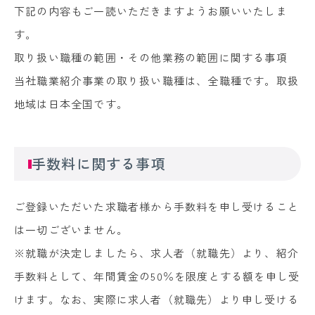
下記の内容もご一読いただきますようお願いいたしま
す。
取り扱い職種の範囲・その他業務の範囲に関する事項
当社職業紹介事業の取り扱い職種は、全職種です。取扱
地域は日本全国です。
手数料に関する事項
ご登録いただいた求職者様から手数料を申し受けること
は一切ございません。
※就職が決定しましたら、求人者（就職先）より、紹介
手数料として、年間賃金の50％を限度とする額を申し受
けます。なお、実際に求人者（就職先）より申し受ける