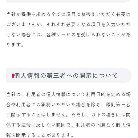
当社が提供を求める全ての項目にお答えいただく必要は
ございませんが、それぞれ必要となる項目を入力いただ
けない場合には、各種サービスを受けられないことがあ
ります。
個人情報の第三者への開示について
当社は、利用者の個人情報について利用目的を定める場
合や利用者にご承諾いただいた場合を除き、原則第三者
に開示することはしません。ただし、以下の場合には関
係する法令に反しない範囲で、利用者の同意なく個人情
報を開示することがあります。