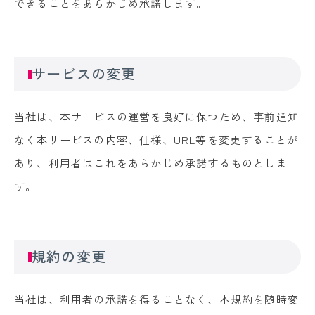
できることをあらかじめ承諾します。
サービスの変更
当社は、本サービスの運営を良好に保つため、事前通知
なく本サービスの内容、仕様、URL等を変更することが
あり、利用者はこれをあらかじめ承諾するものとしま
す。
規約の変更
当社は、利用者の承諾を得ることなく、本規約を随時変