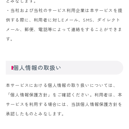
とみなします。
・当社および当社のサービス利用企業は本サービスを提
供する際に、利用者に対しEメール、SMS、ダイレクト
メール、郵便、電話等によって連絡をすることができま
す。
個人情報の取扱い
本サービスにおける個人情報の取り扱いについては、
「個人情報保護方針」をご確認ください。利用者は、本
サービスを利用する場合には、当該個人情報保護方針を
承認したものとみなします。