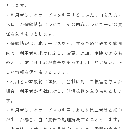
とします。
・利用者は、本サービスを利用するにあたり自ら入力・
伝達した登録情報について、その内容について一切の責
任を負うものとします。
・登録情報は、本サービスを利用するために必要な範囲
内で、利用者の求めに応じ、変更、追加、削除できるも
のとし、常に利用者が責任をもって利用目的に従い、正
しい情報を保つものとします。
・利用者が本規約に違反し、当社に対して損害を与えた
場合、利用者が当社に対し、賠償義務を負うものとしま
す。
・利用者は、本サービスの利用にあたり第三者等と紛争
が生じた場合、自己責任で処理解決することとします。
・当社は、本サービスの品質向上のため、電話内容等を