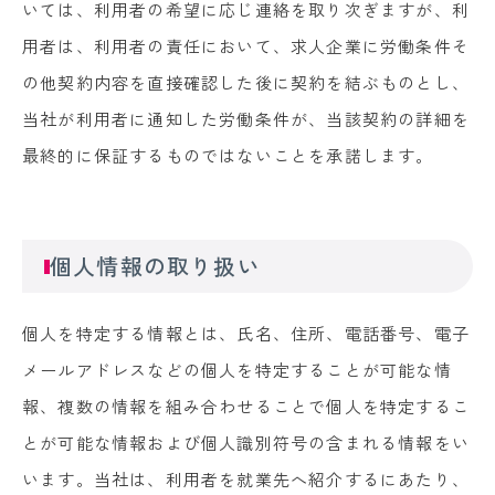
いては、利用者の希望に応じ連絡を取り次ぎますが、利
用者は、利用者の責任において、求人企業に労働条件そ
の他契約内容を直接確認した後に契約を結ぶものとし、
当社が利用者に通知した労働条件が、当該契約の詳細を
最終的に保証するものではないことを承諾します。
個人情報の取り扱い
個人を特定する情報とは、氏名、住所、電話番号、電子
メールアドレスなどの個人を特定することが可能な情
報、複数の情報を組み合わせることで個人を特定するこ
とが可能な情報および個人識別符号の含まれる情報をい
います。当社は、利用者を就業先へ紹介するにあたり、