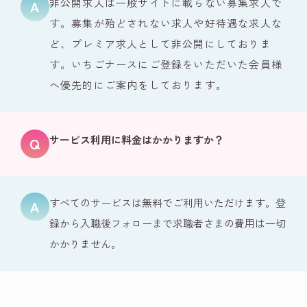
非公開求人は一般サイトに載らない募集求人で
す。募集が殆どされない求人や好待遇な求人な
ど、プレミア求人として非公開にしておりま
す。いちごナースにご登録をいただいた会員様
へ優先的にご案内をしております。
サービス利用に料金はかかりますか？
すべてのサービスは無料でご利用いただけます。登
録から入職後フォローまで求職者さまの費用は一切
かかりません。