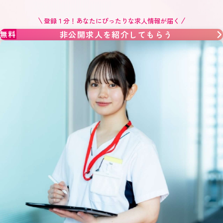
登録１分！あなたにぴったりな求人情報が届く
非公開求人を紹介してもらう
無料