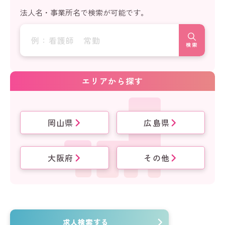
法人名・事業所名で検索が可能です。
検索
エリアから探す
岡山県
広島県
大阪府
その他
求人検索する