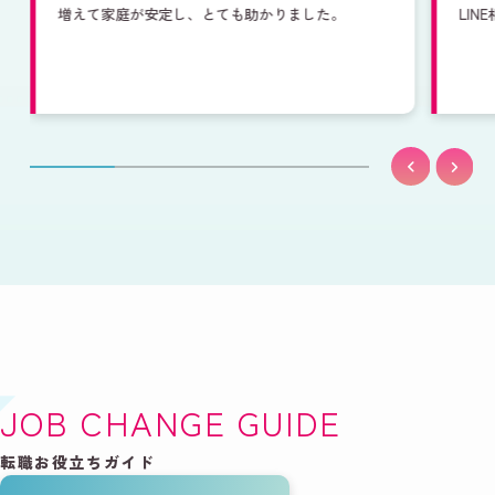
増えて家庭が安定し、とても助かりました。
LI
JOB CHANGE GUIDE
転職お役立ちガイド