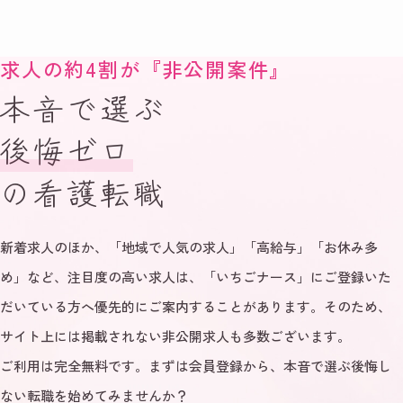
求人の約4割が『非公開案件』
本音で選ぶ
後悔ゼロ
の看護転職
新着求人のほか、「地域で人気の求人」「高給与」「お休み多
め」など、注目度の高い求人は、「いちごナース」にご登録いた
だいている方へ優先的にご案内することがあります。そのため、
サイト上には掲載されない非公開求人も多数ございます。
ご利用は完全無料です。まずは会員登録から、本音で選ぶ後悔し
ない転職を始めてみませんか？