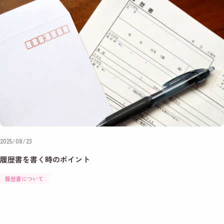
2025/08/23
履歴書を書く時のポイント
履歴書について