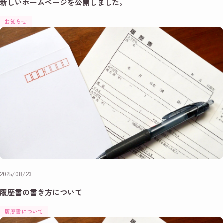
新しいホームページを公開しました。
お知らせ
2025/08/23
履歴書の書き方について
履歴書について