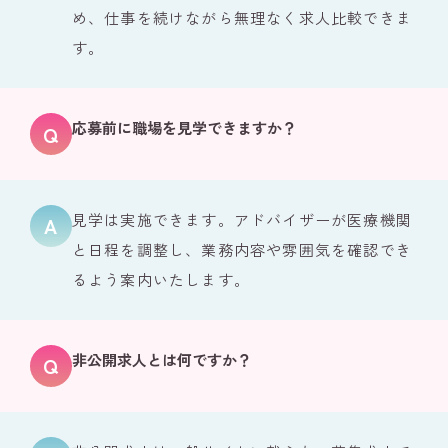
め、仕事を続けながら無理なく求人比較できま
す。
応募前に職場を見学できますか？
見学は実施できます。アドバイザーが医療機関
と日程を調整し、業務内容や雰囲気を確認でき
るよう案内いたします。
非公開求人とは何ですか？