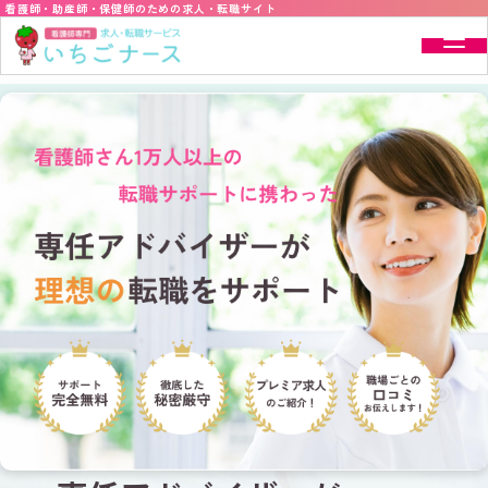
看護師・助産師・保健師のための求人・転職サイト