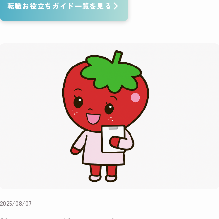
転職お役立ちガイド一覧を見る
2025/08/07