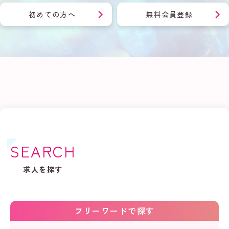
初めての方へ
無料会員登録
SEARCH
求人を探す
フリーワードで探す