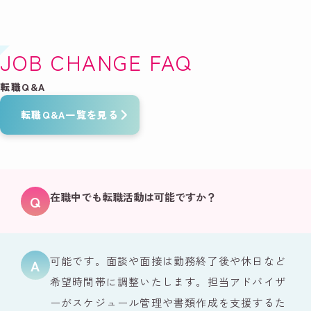
JOB CHANGE FAQ
転職Q&A
転職Q&A一覧を見る
在職中でも転職活動は可能ですか？
可能です。面談や面接は勤務終了後や休日など
希望時間帯に調整いたします。担当アドバイザ
ーがスケジュール管理や書類作成を支援するた