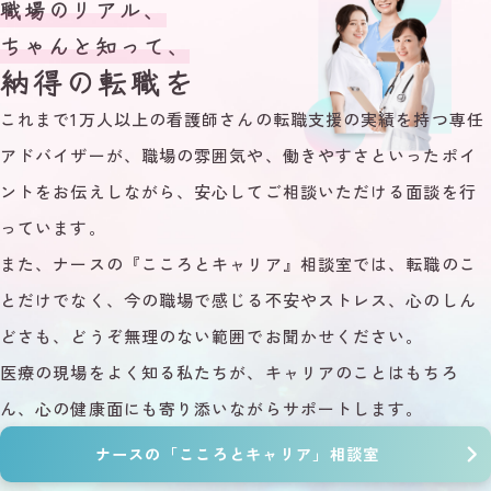
職場のリアル、
ちゃんと知って、
納得の転職を
これまで1万人以上の看護師さんの転職支援の実績を持つ専任
アドバイザーが、職場の雰囲気や、働きやすさといったポイ
ントをお伝えしながら、安心してご相談いただける面談を行
っています。
また、ナースの『こころとキャリア』相談室では、転職のこ
とだけでなく、今の職場で感じる不安やストレス、心のしん
どさも、どうぞ無理のない範囲でお聞かせください。
医療の現場をよく知る私たちが、キャリアのことはもちろ
ん、心の健康面にも寄り添いながらサポートします。
ナースの「こころとキャリア」相談室